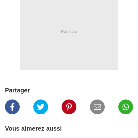
Publicité
Partager
Vous aimerez aussi