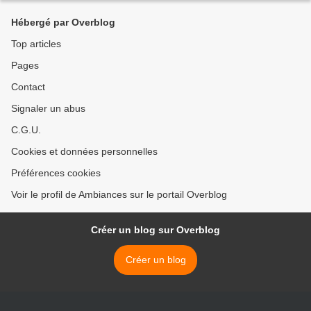
Hébergé par Overblog
Top articles
Pages
Contact
Signaler un abus
C.G.U.
Cookies et données personnelles
Préférences cookies
Voir le profil de Ambiances sur le portail Overblog
Créer un blog sur Overblog
Créer un blog