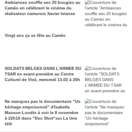
Ambiances souffle ses 20 bougies au
Caméo en célébrant le cinéma du
réalisateur namurois Xavier Istasse
Vingt ans ça se fête au Caméo
SOLDATS BELGES DANS L'ARMEE DU
TSAR en avant-première au Centre
Culturel de Visé, mercredi 13.02 à 20h
Ne manquez pas le documentaire "Un
héritage empoisonné" d'Isabelle
Masson-Loodts à voir le 8 novembre
à 22h10 dans "Doc Shot"sur La Une
télé