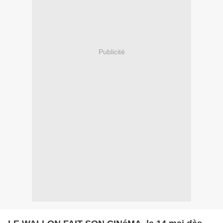
Publicité