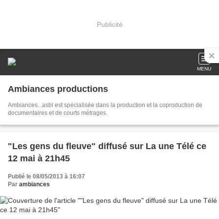
Publicité
MENU
Ambiances productions
Ambiances...asbl est spécialisée dans la production et la coproduction de
documentaires et de courts métrages.
"Les gens du fleuve" diffusé sur La une Télé ce
12 mai à 21h45
Publié le 08/05/2013 à 16:07
Par
ambiances