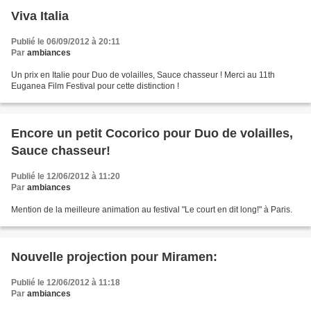
Viva Italia
Publié le 06/09/2012 à 20:11
Par
ambiances
Un prix en Italie pour Duo de volailles, Sauce chasseur ! Merci au 11th
Euganea Film Festival pour cette distinction !
Encore un petit Cocorico pour Duo de volailles,
Sauce chasseur!
Publié le 12/06/2012 à 11:20
Par
ambiances
Mention de la meilleure animation au festival "Le court en dit long!" à Paris.
Nouvelle projection pour Miramen:
Publié le 12/06/2012 à 11:18
Par
ambiances