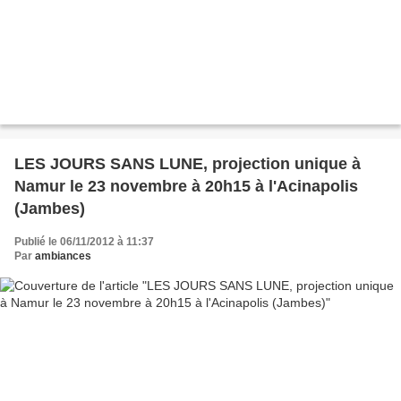
LES JOURS SANS LUNE, projection unique à
Namur le 23 novembre à 20h15 à l'Acinapolis
(Jambes)
Publié le 06/11/2012 à 11:37
Par
ambiances