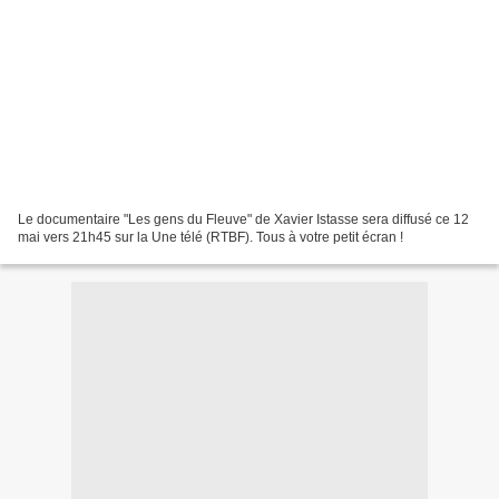
Le documentaire "Les gens du Fleuve" de Xavier Istasse sera diffusé ce 12
mai vers 21h45 sur la Une télé (RTBF). Tous à votre petit écran !