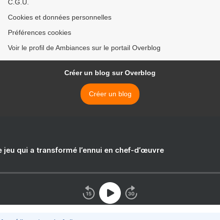
C.G.U.
Cookies et données personnelles
Préférences cookies
Voir le profil de Ambiances sur le portail Overblog
Créer un blog sur Overblog
Créer un blog
e jeu qui a transformé l’ennui en chef-d’œuvre