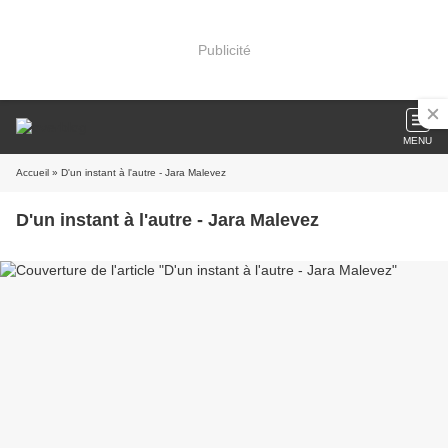
Publicité
MENU
Accueil
» D'un instant à l'autre - Jara Malevez
D'un instant à l'autre - Jara Malevez