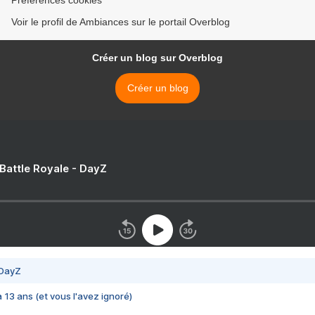
Voir le profil de Ambiances sur le portail Overblog
Créer un blog sur Overblog
Créer un blog
 Battle Royale - DayZ
 DayZ
 a 13 ans (et vous l'avez ignoré)