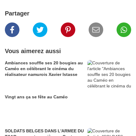
Partager
Vous aimerez aussi
Ambiances souffle ses 20 bougies au
Caméo en célébrant le cinéma du
réalisateur namurois Xavier Istasse
Vingt ans ça se fête au Caméo
SOLDATS BELGES DANS L'ARMEE DU