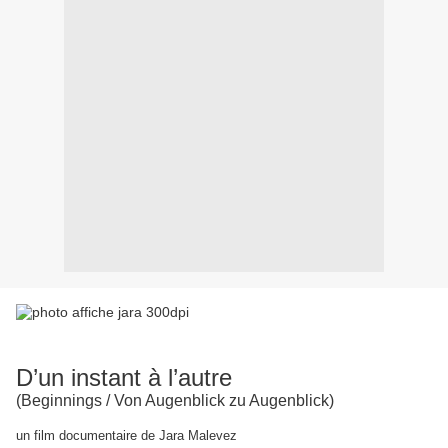
D’un instant à l’autre
(Beginnings / Von Augenblick zu Augenblick)
un film documentaire de Jara Malevez