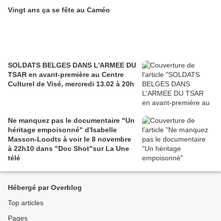
Vingt ans ça se fête au Caméo
SOLDATS BELGES DANS L'ARMEE DU
TSAR en avant-première au Centre
Culturel de Visé, mercredi 13.02 à 20h
Ne manquez pas le documentaire "Un
héritage empoisonné" d'Isabelle
Masson-Loodts à voir le 8 novembre
à 22h10 dans "Doc Shot"sur La Une
télé
Hébergé par Overblog
Top articles
Pages