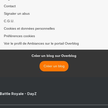
Contact
Signaler un abus
C.G.U.
Cookies et données personnelles
Préférences cookies
Voir le profil de Ambiances sur le portail Overblog
Créer un blog sur Overblog
Créer un blog
 Battle Royale - DayZ