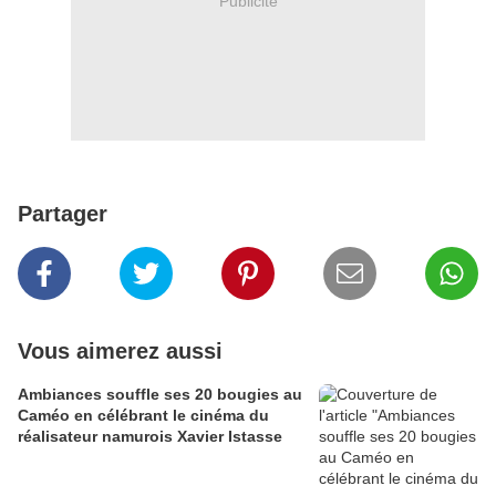
Publicité
Partager
Vous aimerez aussi
Ambiances souffle ses 20 bougies au
Caméo en célébrant le cinéma du
réalisateur namurois Xavier Istasse