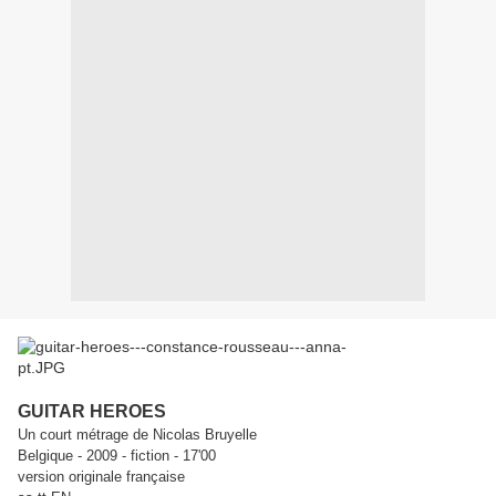
GUITAR HEROES
Un court métrage de Nicolas Bruyelle
Belgique - 2009 - fiction - 17'00
version originale française