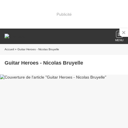
Publicité
MENU
Accueil
» Guitar Heroes - Nicolas Bruyelle
Guitar Heroes - Nicolas Bruyelle