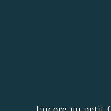
Encore un petit