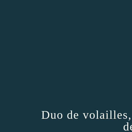
Duo de volailles
d