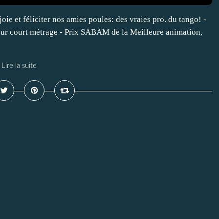
joie et féliciter nos amies poules: des vraies pro. du tango! -
ur court métrage - Prix SABAM de la Meilleure animation,
Lire la suite