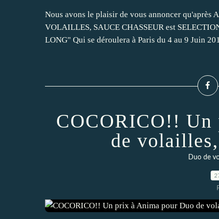
Nous avons le plaisir de vous annoncer qu'après A
VOLAILLES, SAUCE CHASSEUR est SELECTIONNE 
LONG" Qui se déroulera à Paris du 4 au 9 Juin 20
COCORICO!! Un p
de volailles
Duo de vol
2