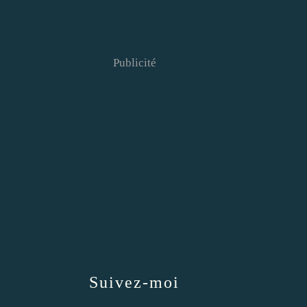
Publicité
Suivez-moi