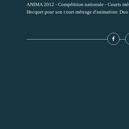
ANIMA 2012 - Compétition nationale - Courts métra
Hecquet pour son court métrage d'animation: Duo d