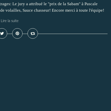
ges: Le jury a attribué le "prix de la Sabam" à Pascale
e volailles, Sauce chasseur! Encore merci à toute l'équipe!
Lire la suite