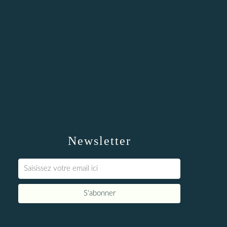
Newsletter