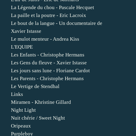
La Légende du chou - Pascale Hecquet
La paille et la poutre - Eric Lacroix
Le bout de la langue - Un documentaire de
Xavier Istasse
Le mulot menteur - Andrea Kiss
L'EQUIPE
Les Enfants - Christophe Hermans
Les Gens du fleuve - Xavier Istasse
Les jours sans lune - Floriane Cardot
Les Parents - Christophe Hermans
Le Vertige de Stendhal
Links
Miramen - Khristine Gillard
Night Light
Nuit chérie / Sweet Night
Oripeaux
Purpleboy