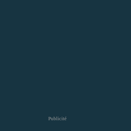
Publicité