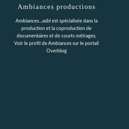
Ambiances productions
Ambiances...asbl est spécialisée dans la
production et la coproduction de
documentaires et de courts métrages.
Voir le profil de
Ambiances
sur le portail
Overblog