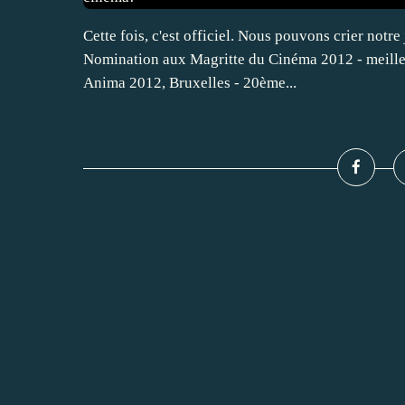
Cette fois, c'est officiel. Nous pouvons crier notre 
Nomination aux Magritte du Cinéma 2012 - meille
Anima 2012, Bruxelles - 20ème...