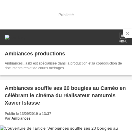
Publicité
MENU
Ambiances productions
Ambiances...asbl est spécialisée dans la production et la coproduction de
documentaires et de courts métrages.
Ambiances souffle ses 20 bougies au Caméo en
célébrant le cinéma du réalisateur namurois
Xavier Istasse
Publié le 13/09/2019 à 13:37
Par
Ambiances