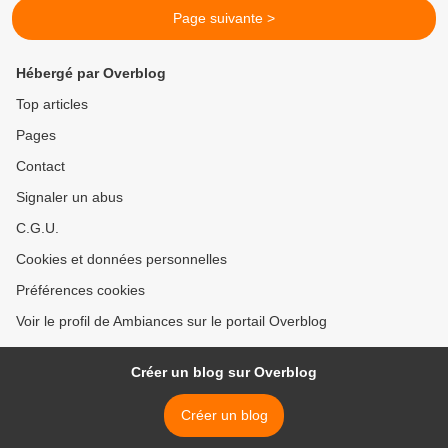
Page suivante >
Hébergé par Overblog
Top articles
Pages
Contact
Signaler un abus
C.G.U.
Cookies et données personnelles
Préférences cookies
Voir le profil de Ambiances sur le portail Overblog
Créer un blog sur Overblog
Créer un blog