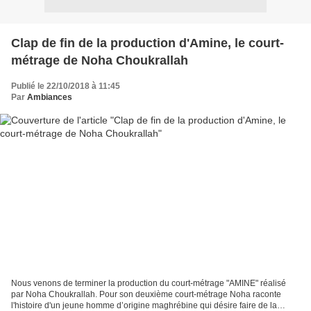
Clap de fin de la production d'Amine, le court-
métrage de Noha Choukrallah
Publié le 22/10/2018 à 11:45
Par
Ambiances
Nous venons de terminer la production du court-métrage "AMINE" réalisé
par Noha Choukrallah. Pour son deuxième court-métrage Noha raconte
l'histoire d'un jeune homme d’origine maghrébine qui désire faire de la